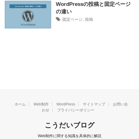
WordPressの投稿と固定ページ
の違い
固定ページ
,
投稿
ホーム
Web制作
WordPress
サイトマップ
お問い合
わせ
プライバシーポリシー
こうだいブログ
Web制作に関する知識を具体的に解説