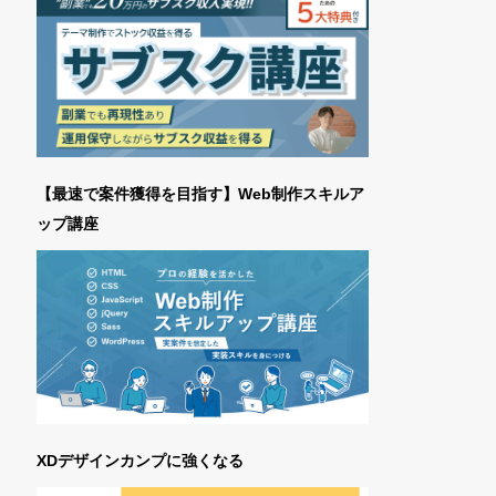
【最速で案件獲得を目指す】Web制作スキルア
ップ講座
XDデザインカンプに強くなる