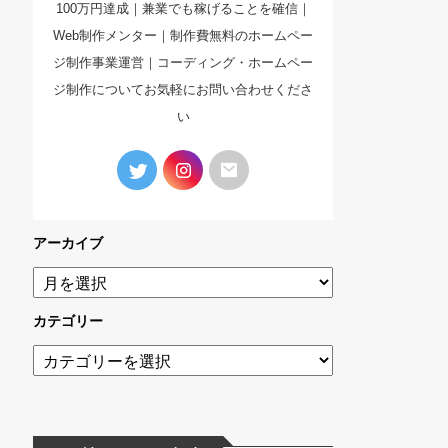
100万円達成｜兼業でも稼げることを確信｜
Web制作メンター｜制作費無料のホームペー
ジ制作事業運営｜コーディング・ホームペー
ジ制作についてお気軽にお問い合わせくださ
い
アーカイブ
カテゴリー