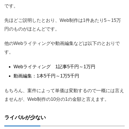
です。
先ほどご説明したとおり、Web制作は1件あたり5～15万
円のものがほとんどです。
他のWebライティングや動画編集などは以下のとおりで
す。
Webライティング 1記事5千円～1万円
動画編集：1本5千円～1万5千円
もちろん、案件によって単価は変動するので一概には言え
ませんが、Web制作の10分の1の金額と言えます。
ライバルが少ない