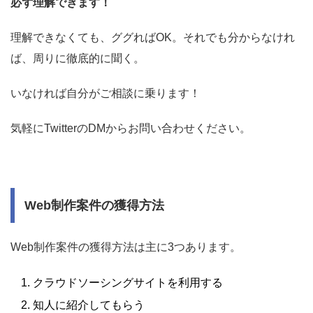
必ず理解できます！
理解できなくても、ググればOK。それでも分からなけれ
ば、周りに徹底的に聞く。
いなければ自分がご相談に乗ります！
気軽にTwitterのDMからお問い合わせください。
Web制作案件の獲得方法
Web制作案件の獲得方法は主に3つあります。
クラウドソーシングサイトを利用する
知人に紹介してもらう