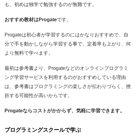
も、初めは独学で勉強するのが無難です。
おすすめ教材はProgate
です。
Progateは初心者が学習するのにはかなりおすすめで、
自
分で手を動かしながら学習する事で、定着率も上がり、何
より無料で学べます。
最初は参考書より、Progateなどのオンラインプログラミ
ング学習サービスを利用するのがおすすめしている理由
は、参考書はプログラミングの楽しさが伝わりづらく、挫
折する可能性が高いからです。
Progateならコストがかからず、気軽に学習できます。
プログラミングスクールで学ぶ