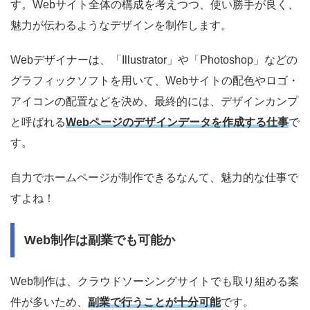
す。Webサイト全体の構成を考えつつ、使い勝手が良く、
魅力が伝わるようなデザインを制作します。
Webデザイナーは、「Illustrator」や「Photoshop」などの
グラフィックソフトを用いて、Webサイトの配色やロゴ・
アイコンの配置などを決め、最終的には、デザインカンプ
と呼ばれる
Webページのデザインデータを作成する仕事
で
す。
自力でホームページが制作できるなんて、魅力的な仕事で
すよね！
Web制作は副業でも可能か
Web制作は、クラウドソーシングサイトでも取り組める案
件が多いため、
副業で行うことが十分可能
です。