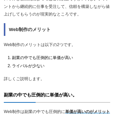
ントから継続的に仕事を受注して、信頼を構築しながら値
上げしてもらうのが現実的なところです。
Web制作のメリット
Web制作のメリットは以下の2つです。
副業の中でも圧倒的に単価が高い
ライバルが少ない
詳しくご説明します。
副業の中でも圧倒的に単価が高い。
Web制作は副業の中でも圧倒的に
単価が高いのがメリット