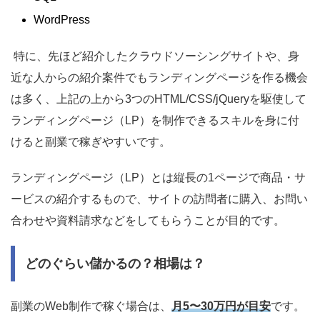
WordPress
特に、先ほど紹介したクラウドソーシングサイトや、身
近な人からの紹介案件でもランディングページを作る機会
は多く、上記の上から3つのHTML/CSS/jQueryを駆使して
ランディングページ（LP）を制作できるスキルを身に付
けると副業で稼ぎやすいです。
ランディングページ（LP）とは縦長の1ページで商品・サ
ービスの紹介するもので、サイトの訪問者に購入、お問い
合わせや資料請求などをしてもらうことが
目的です。
どのぐらい儲かるの？相場は？
副業のWeb制作で稼ぐ場合は、
月5〜30万円が目安
です。