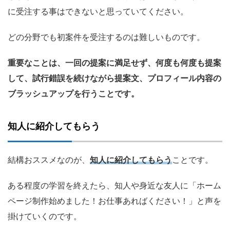
に受注する事はできないと思っていてください。
どの分野でも初案件を受注するのは難しいものです。
重要なことは、一回の提案に満足せず、何度も何度も提案
して、試行錯誤を続けながら提案文、プロフィール内容の
ブラッシュアップを行うことです。
知人に紹介してもらう
結構おススメなのが、
知人に紹介してもらう
ことです。
ある程度の学習を終えたら、知人や身近な友人に「ホーム
ページ制作始めました！お仕事あればください！」と声を
掛けていくのです。