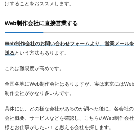
けすることをおススメします。
Web制作会社に直接営業する
Web制作会社のお問い合わせフォームより、営業メールを
送る
という方法もあります。
これは難易度が高めです。
全国各地にWeb制作会社はありますが、実は東京にはWeb
制作会社がかなり多いんです。
具体には、どの様な会社があるのか調べた後に、各会社の
会社概要、サービスなどを確認し、こちらのWeb制作会社
様とお仕事がしたい！と思える会社を探します。