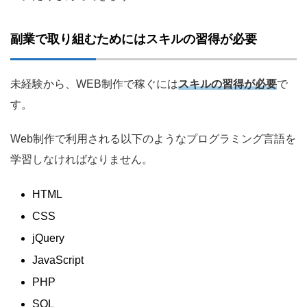
副業で取り組むためにはスキルの習得が必要
未経験から、WEB制作で稼ぐには
スキルの習得が必要
で
す。
Web制作で利用される以下のようなプログラミング言語を
学習しなければなりません。
HTML
CSS
jQuery
JavaScript
PHP
SQL