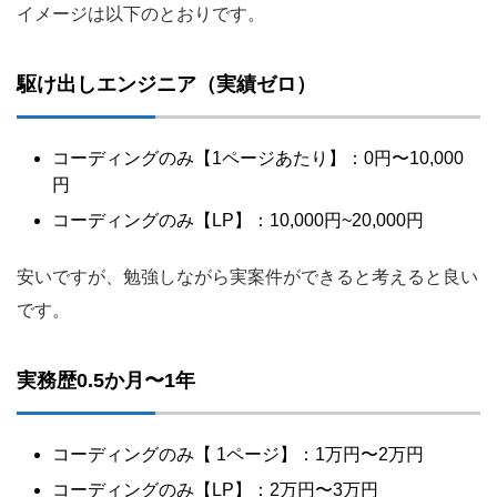
イメージは以下のとおりです。
駆け出しエンジニア（実績ゼロ）
コーディングのみ【1ページあたり】：0円〜10,000
円
コーディングのみ【LP】：10,000円~20,000円
安いですが、勉強しながら実案件ができると考えると良い
です。
実務歴0.5か月〜1年
コーディングのみ【 1ページ】：1万円〜2万円
コーディングのみ【LP】：2万円〜3万円