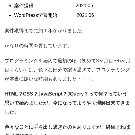
案件獲得 2021.05
WordPress学習開始 2021.06
案件獲得までに約１年かかりました。
かなりの時間を要しています。
プログラミングを始めて最初の頃（初めて3ヶ月目〜6ヶ月
目くらい）は、色々な部分で躓き過ぎて、プログラミング
が本当に嫌いな時期もありました・・・。
HTML？CSS？JavaScript？JQuery？って何？っていう
思いで始めましたが、今になってようやく理解出来てきま
した。
色々なことに手を出し過ぎたのもありますが、継続すれば