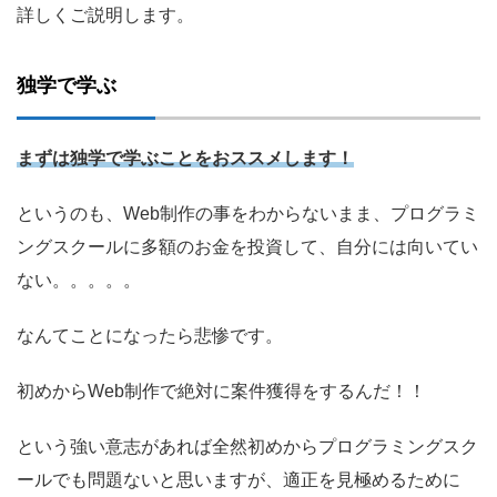
詳しくご説明します。
独学で学ぶ
まずは独学で学ぶことをおススメします！
というのも、Web制作の事をわからないまま、プログラミ
ングスクールに多額のお金を投資して、自分には向いてい
ない。。。。。
なんてことになったら悲惨です。
初めからWeb制作で絶対に案件獲得をするんだ！！
という強い意志があれば全然初めからプログラミングスク
ールでも問題ないと思いますが、適正を見極めるために