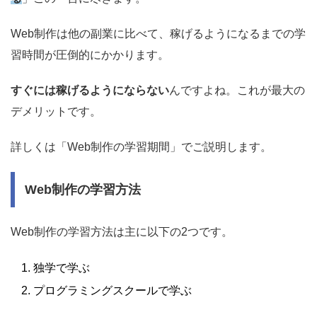
Web制作は他の副業に比べて、稼げるようになるまでの学
習時間が圧倒的にかかります。
すぐには稼げるようにならない
んですよね。これが最大の
デメリットです。
詳しくは「Web制作の学習期間」でご説明します。
Web制作の学習方法
Web制作の学習方法は主に以下の2つです。
独学で学ぶ
プログラミングスクールで学ぶ