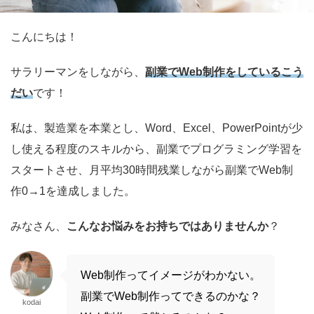
こんにちは！
サラリーマンをしながら、
副業でWeb制作をしているこう
だい
です！
私は、製造業を本業とし、Word、Excel、PowerPointが少
し使える程度のスキルから、副業でプログラミング学習を
スタートさせ、月平均30時間残業しながら副業でWeb制
作0→1を達成しました。
みなさん、
こんなお悩みをお持ちではありませんか
？
Web制作ってイメージがわかない。
副業でWeb制作ってできるのかな？
kodai