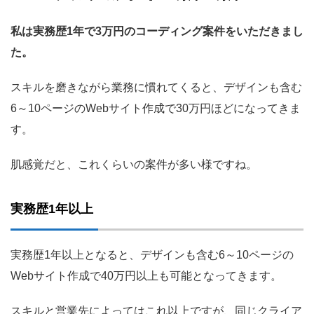
私は実務歴1年で3万円のコーディング案件をいただきまし
た。
スキルを磨きながら業務に慣れてくると、デザインも含む
6～10ページのWebサイト作成で30万円ほどになってきま
す。
肌感覚だと、これくらいの案件が多い様ですね。
実務歴1年以上
実務歴1年以上となると、デザインも含む6～10ページの
Webサイト作成で40万円以上も可能となってきます。
スキルと営業先によってはこれ以上ですが、同じクライア