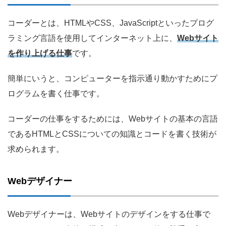
コーダーとは、HTMLやCSS、JavaScriptといったプログ
ラミング言語を使用してインターネット上に、
Webサイト
を作り上げる仕事
です。
簡単にいうと、コンピューターを指示通り動かすためにプ
ログラムを書く仕事です。
コーダーの仕事をするためには、Webサイトの基本の言語
であるHTMLとCSSについての知識とコードを書く技術が
求められます。
Webデザイナー
Webデザイナーは、Webサイトのデザインをする仕事で