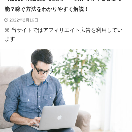
能？稼ぐ方法をわかりやすく解説！
2022年2月16日
※ 当サイトではアフィリエイト広告を利用してい
ます