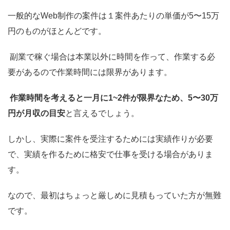
一般的なWeb制作の案件は１案件あたりの単価が5〜15万
円のものがほとんどです。
副業で稼ぐ場合は本業以外に時間を作って、作業する必
要があるので作業時間には限界があります。
作業時間を考えると一月に1~2件が限界なため、5〜30万
円が月収の目安
と言えるでしょう。
しかし、実際に案件を受注するためには実績作りが必要
で、
実績を作るために格安で仕事を受ける場合がありま
す。
なので、最初はちょっと厳しめに見積もっていた方が無難
です。