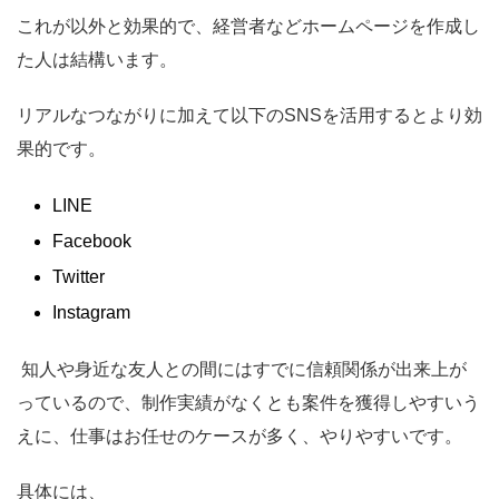
これが以外と効果的で、経営者などホームページを作成し
た人は結構います。
リアルなつながりに加えて以下のSNSを活用するとより効
果的です。
LINE
Facebook
Twitter
Instagram
知人や身近な友人との間にはすでに信頼関係が出来上が
っているので、制作実績がなくとも案件を獲得しやすいう
えに、仕事はお任せのケースが多く、やりやすいです。
具体には、