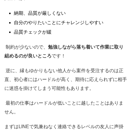
納期、品質が厳しくない
自分のやりたいことにチャレンジしやすい
品質チェックが緩
制約が少ないので、
勉強しながら落ち着いて作業に取り
組めるのが良いところ
です！
逆に、縁もゆかりもない他人から案件を受注するのは正
直、初心者にはハードルが高く、期待に応えられずに相手
に迷惑を掛けてしまう可能性もあります。
最初の仕事はハードルが低いことに越したことはありま
せん。
まずはLINEで気兼ねなく連絡できるレベルの友人に声掛