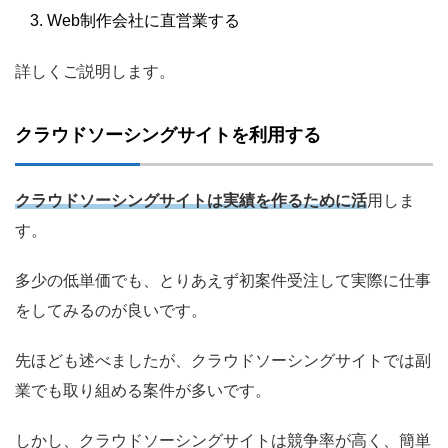
Web制作会社に直営業する
詳しくご説明します。
クラウドソーシングサイトを利用する
クラウドソーシングサイトは実績を作るために活
用しま
す。
多少の低単価でも、とりあえず初案件受注して実際に仕事
をしてみるのが良いです。
先ほども述べましたが、クラウドソーシングサイトでは副
業でも取り組める案件が多いです。
しかし、クラウドソーシングサイトは競争率が高く、簡単