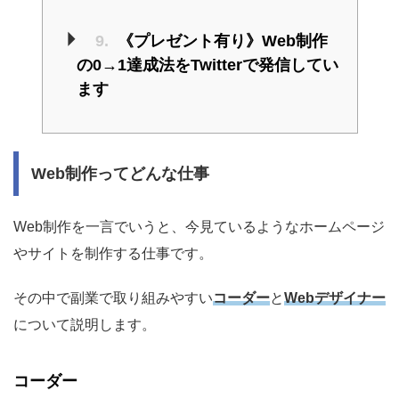
9.
《プレゼント有り》Web制作
の0→1達成法をTwitterで発信してい
ます
Web制作ってどんな仕事
Web制作を一言でいうと、今見ているようなホームページ
やサイトを制作する仕事です。
その中で副業で取り組みやすい
コーダー
と
Webデザイナー
について説明します。
コーダー