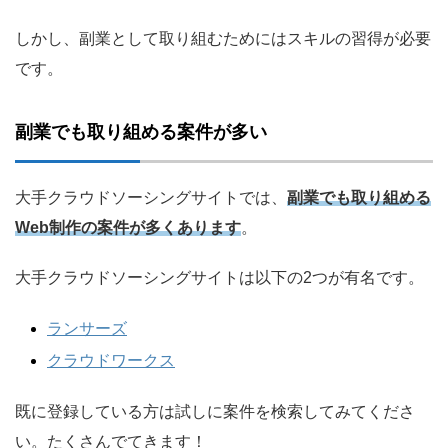
しかし、副業として取り組むためにはスキルの習得が必要
です。
副業でも取り組める案件が多い
大手クラウドソーシングサイトでは、
副業でも取り組める
Web制作の案件が多くありま
す
。
大手クラウドソーシングサイトは以下の2つが有名です。
ランサーズ
クラウドワークス
既に登録している方は試しに案件を検索してみてくださ
い。たくさんでてきます！