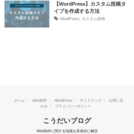
【WordPress】カスタム投稿タ
イプを作成する方法
WordPress
,
カスタム投稿
ホーム
Web制作
WordPress
サイトマップ
お問い合
わせ
プライバシーポリシー
こうだいブログ
Web制作に関する知識を具体的に解説