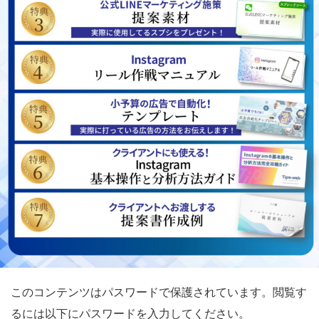
このコンテンツはパスワードで保護されています。閲覧す
るには以下にパスワードを入力してください。