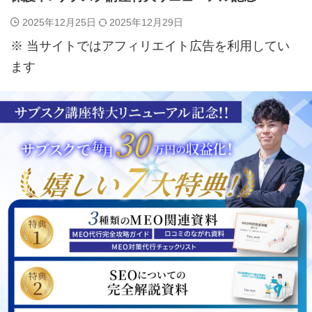
2025年12月25日
2025年12月29日
※ 当サイトではアフィリエイト広告を利用してい
ます