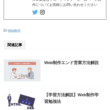
作についてお気軽にお問い合わせください
-
Web制作
関連記事
Web制作エンド営業方法解説
【学習方法解説】Web制作学
習勉強法