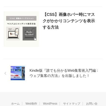
【CSS】画像ホバー時にマス
クがかかりコンテンツを表示
する方法
Kindle版『誰でも分かるWeb集客術入門編 :
ウェブ集客の方法』を出版しました！
ホーム
Web制作
WordPress
サイトマップ
お問い合