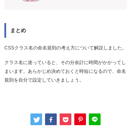
</
section
>
まとめ
CSSクラス名の命名規則の考え方について解説しました。
クラス名に迷っていると、その分余計に時間がかかってし
まいます。あらかじめ決めておくと時短になるので、命名
規則を自分で設定していきましょう。