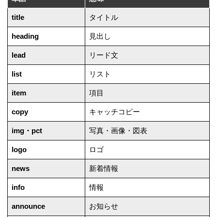
title
タイトル
heading
見出し
lead
リード文
list
リスト
item
項目
copy
キャッチコピー
img・pct
写真・画像・図表
logo
ロゴ
news
新着情報
info
情報
announce
お知らせ