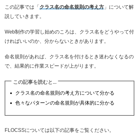
この記事では「
クラス名の命名規則の考え方
」について解
説していきます。
Web制作の学習し始めのころは、クラス名をどうやって付
ければいいのか、分からないときがあります。
命名規則があれば、クラス名を付けるとき迷わなくなるの
で、結果的に作業スピードが上がります。
この記事を読むと...
クラス名の命名規則の考え方について分かる
色々なパターンの命名規則が具体的に分かる
FLOCSSについては以下の記事をご覧ください。