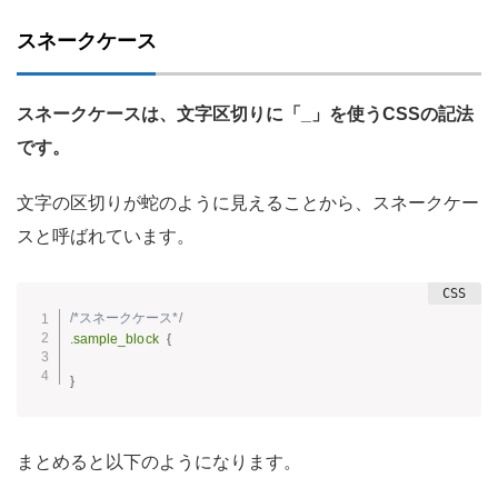
スネークケース
スネークケースは、文字区切りに「_」を使うCSSの記法
です。
文字の区切りが蛇のように見えることから、スネークケー
スと呼ばれています。
/*スネークケース*/
.sample_block
{
}
まとめると以下のようになります。