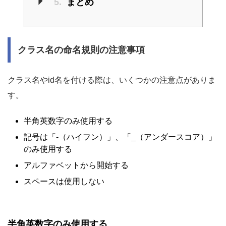
5.
まとめ
クラス名の命名規則の注意事項
クラス名やid名を付ける際は、いくつかの注意点がありま
す。
半角英数字のみ使用する
記号は「-（ハイフン）」、「_（アンダースコア）」
のみ使用する
アルファベットから開始する
スペースは使用しない
半角英数字のみ使用する