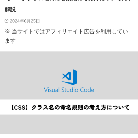
解説
2024年6月25日
※ 当サイトではアフィリエイト広告を利用してい
ます