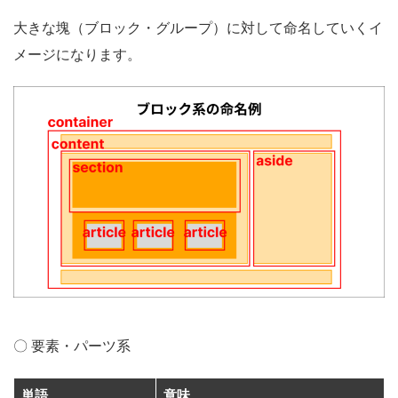
大きな塊（ブロック・グループ）に対して命名していくイ
メージになります。
〇 要素・パーツ系
単語
意味