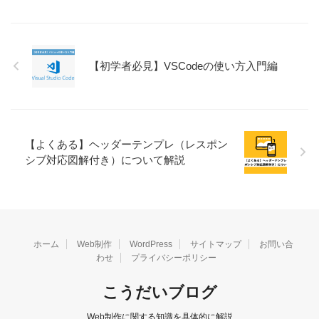
【初学者必見】VSCodeの使い方入門編
【よくある】ヘッダーテンプレ（レスポン
シブ対応図解付き）について解説
ホーム
Web制作
WordPress
サイトマップ
お問い合
わせ
プライバシーポリシー
こうだいブログ
Web制作に関する知識を具体的に解説