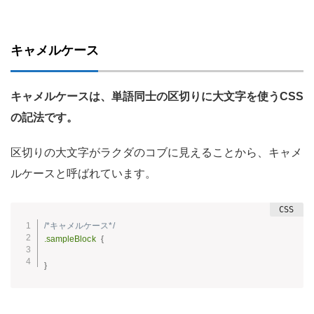
キャメルケース
キャメルケースは、単語同士の区切りに大文字を使うCSS
の記法です。
区切りの大文字がラクダのコブに見えることから、キャメ
ルケースと呼ばれています。
/*キャメルケース*/
.sampleBlock
{
}