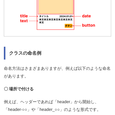
クラスの命名例
命名方法はさまざまありますが、例えば以下のような命名
があります。
〇 場所で付ける
例えば、ヘッダーであれば「header」から開始し、
「header-○○」や「header_○○」のような形式です。