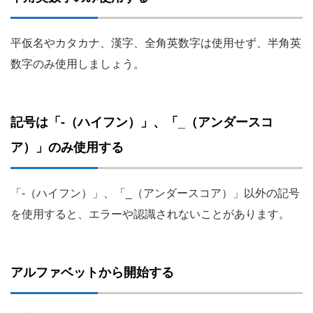
平仮名やカタカナ、漢字、全角英数字は使用せず、半角英
数字のみ使用しましょう。
記号は「-（ハイフン）」、「_（アンダースコ
ア）」のみ使用する
「-（ハイフン）」、「_（アンダースコア）」以外の記号
を使用すると、エラーや認識されないことがあります。
アルファベットから開始する