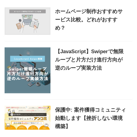
ホームページ制作おすすめサ
ービス比較。どれがおすす
め？
【JavaScript】Swiperで無限
ループと片方だけ進行方向が
逆のループ実装方法
保護中: 案件獲得コミュニティ
始動します【挫折しない環境
構築】