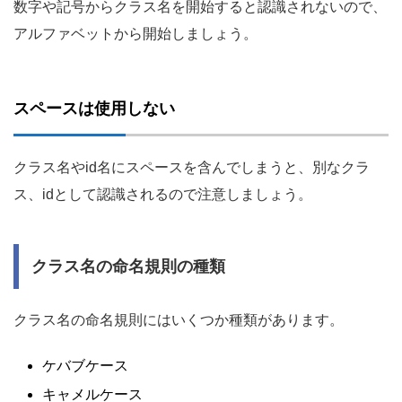
数字や記号からクラス名を開始すると認識されないので、
アルファベットから開始しましょう。
スペースは使用しない
クラス名やid名にスペースを含んでしまうと、別なクラ
ス、idとして認識されるので注意しましょう。
クラス名の命名規則の種類
クラス名の命名規則にはいくつか種類があります。
ケバブケース
キャメルケース