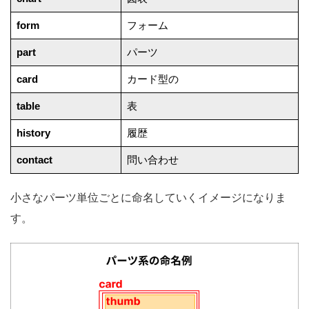
form
フォーム
part
パーツ
card
カード型の
table
表
history
履歴
contact
問い合わせ
小さなパーツ単位ごとに命名していくイメージになりま
す。