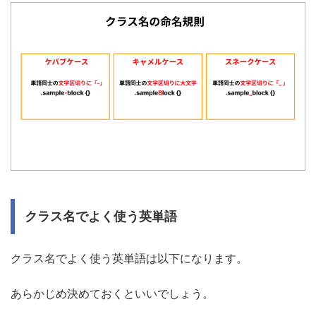
クラス名でよく使う英単語
クラス名でよく使う英単語は以下になります。
あらかじめ決めておくといいでしょう。