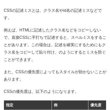
CSSの記述ミスとは、クラス名やid名の記述ミスなどで
す。
例えば、HTMLに記述したクラス名などをコピーしない
で、直接CSSに手打ちで記述すると、スペルミスをするこ
とがあります。この場合は、記述を確実にするためにもク
ラス名をコピーして貼り付け、のようにするとミスを防ぐ
ことができます。
また、CSSの優先度によってもスタイルが効かないことが
あります。
CSSの優先度は、以下のようになります。
指定
例
優先度