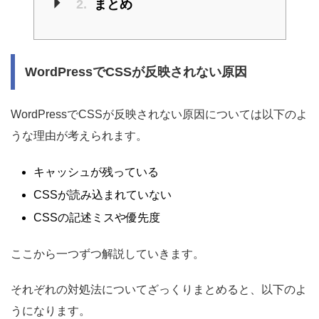
2.
まとめ
WordPressでCSSが反映されない原因
WordPressでCSSが反映されない原因については以下のよ
うな理由が考えられます。
キャッシュが残っている
CSSが読み込まれていない
CSSの記述ミスや優先度
ここから一つずつ解説していきます。
それぞれの対処法についてざっくりまとめると、以下のよ
うになります。