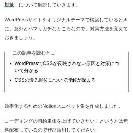
対策
」について解説していきます。
WordPressサイトをオリジナルテーマで構築しているとき
に、意外とハマりガチなところなので、対策方法を覚えて
おきましょう。
この記事を読むと...
WordPressでCSSが反映されない原因と対策につ
いて分かる
CSSの優先順位について理解が深まる
効率化するためのNotionスニペット集を作成しました。
コーディングの時給単価を上げていきたい！という方は無
料配布しているのでぜひ活用してください！