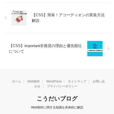
【CSS】簡単！アコーディオンの実装方法
解説
【CSS】important非推奨の理由と優先順位
について
ホーム
Web制作
WordPress
サイトマップ
お問い合
わせ
プライバシーポリシー
こうだいブログ
Web制作に関する知識を具体的に解説