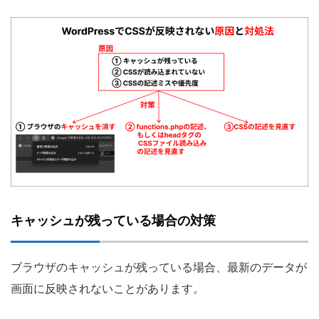
キャッシュが残っている場合の対策
ブラウザのキャッシュが残っている場合、最新のデータが
画面に反映されないことがあります。