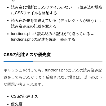
読み込む場所にCSSファイルがない →読み込む場所
にCSSファイルを格納する
読み込み先を間違えている（ディレクトリが違う）→
読み込み先の記述を変える
functions.phpの読み込みの記述が間違っている→
functions.phpの記述を確認、修正する
CSSの記述ミスや優先度
キャッシュを消しても、functions.phpにCSSの読み込み記
述をしてもCSSがうまく反映されない場合は、以下のよう
な問題が考えられます。
CSSの記述ミス
優先度