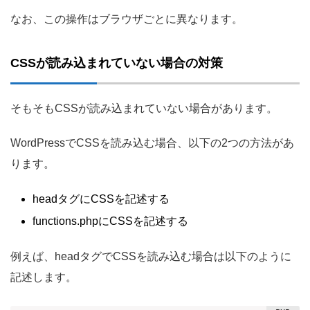
なお、この操作はブラウザごとに異なります。
CSSが読み込まれていない場合の対策
そもそもCSSが読み込まれていない場合があります。
WordPressでCSSを読み込む場合、以下の2つの方法があ
ります。
headタグにCSSを記述する
functions.phpにCSSを記述する
例えば、headタグでCSSを読み込む場合は以下のように
記述します。