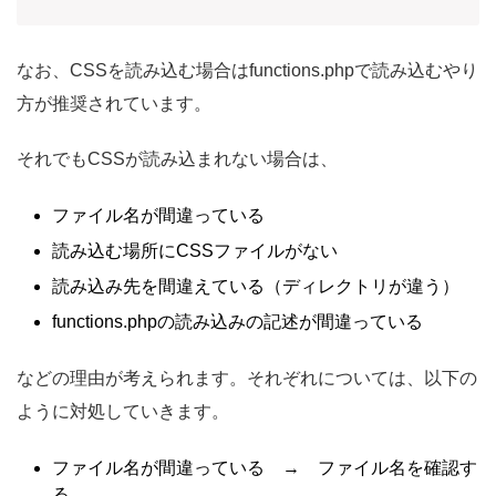
なお、CSSを読み込む場合はfunctions.phpで読み込むやり
方が推奨されています。
それでもCSSが読み込まれない場合は、
ファイル名が間違っている
読み込む場所にCSSファイルがない
読み込み先を間違えている（ディレクトリが違う）
functions.phpの読み込みの記述が間違っている
などの理由が考えられます。それぞれについては、以下の
ように対処していきます。
ファイル名が間違っている → ファイル名を確認す
る