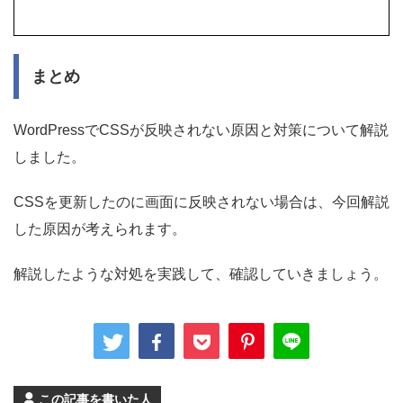
まとめ
WordPressでCSSが反映されない原因と対策について解説
しました。
CSSを更新したのに画面に反映されない場合は、今回解説
した原因が考えられます。
解説したような対処を実践して、確認していきましょう。
この記事を書いた人