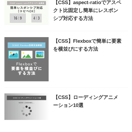
【CSS】aspect-ratioでアスペ
クト比固定し簡単にレスポン
シブ対応する方法
【CSS】Flexboxで簡単に要素
を横並びにする方法
【CSS】ローディングアニメ
ーション10選