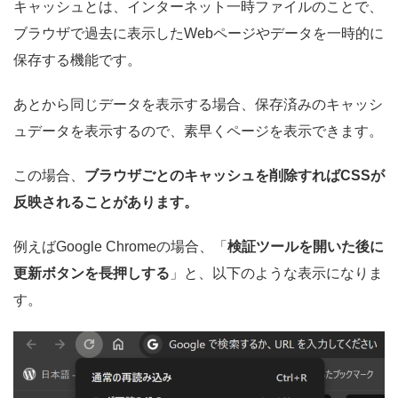
キャッシュとは、インターネット一時ファイルのことで、
ブラウザで過去に表示したWebページやデータを一時的に
保存する機能です。
あとから同じデータを表示する場合、保存済みのキャッシ
ュデータを表示するので、素早くページを表示できます。
この場合、
ブラウザごとのキャッシュを削除すればCSSが
反映されることがあります。
例えばGoogle Chromeの場合、「
検証ツールを開いた後に
更新ボタンを長押しする
」と、以下のような表示になりま
す。