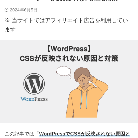
2024年6月5日
※ 当サイトではアフィリエイト広告を利用してい
ます
この記事では「
WordPressでCSSが反映されない原因と