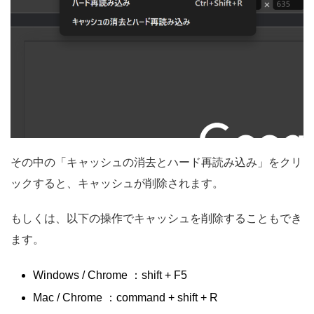
その中の「キャッシュの消去とハード再読み込み」をクリ
ックすると、キャッシュが削除されます。
もしくは、以下の操作でキャッシュを削除することもでき
ます。
Windows / Chrome ：shift + F5
Mac / Chrome ：command + shift + R